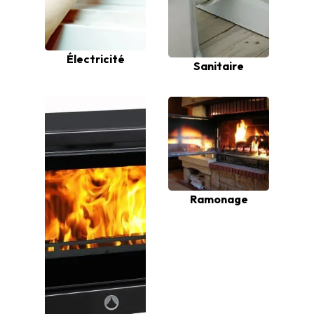
Électricité
Sanitaire
Ramonage