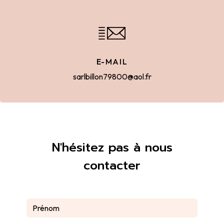
E-MAIL
sarlbillon79800@aol.fr
N'hésitez pas à nous
contacter