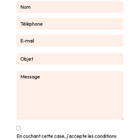
En cochant cette case, j'accepte les conditions