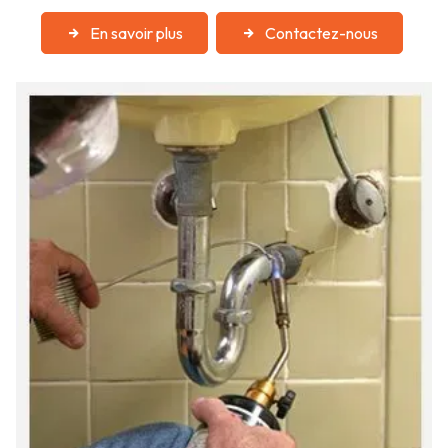
En savoir plus
Contactez-nous