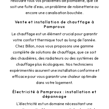
résoudre tous vos problèmes de plomberie, que ce
soit une fuite d'eau, un problème de robinetterie ou
encore une canalisation bouchée.
Vente et installation de chauffage à
Pamproux
Le chauffage est un élément crucial pour garantir
votre confort thermique tout au long de l'année.
Chez Billon, nous vous proposons une gamme
complète de solutions de chauffage, que ce soit
des chaudières, des radiateurs ou des systèmes de
chauffage plus écologiques. Nos techniciens
expérimentés assurent une installation conforme et
efficace pour vous garantir une chaleur optimale
dans votre logement.
Électricité à Pamproux : installation et
dépannage
L'électricité est un domaine nécessitant une