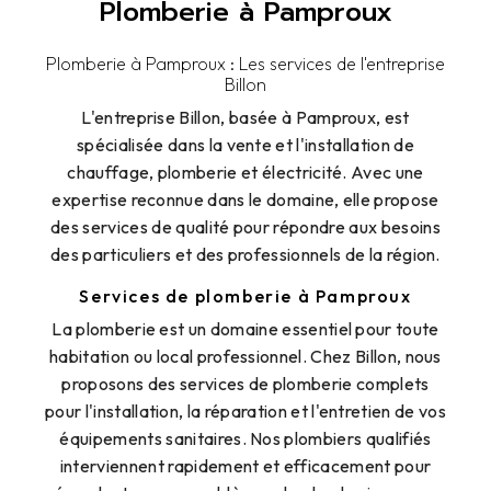
Plomberie à Pamproux
Plomberie à Pamproux : Les services de l'entreprise
Billon
L'entreprise Billon, basée à Pamproux, est
spécialisée dans la vente et l'installation de
chauffage, plomberie et électricité. Avec une
expertise reconnue dans le domaine, elle propose
des services de qualité pour répondre aux besoins
des particuliers et des professionnels de la région.
Services de plomberie à Pamproux
La plomberie est un domaine essentiel pour toute
habitation ou local professionnel. Chez Billon, nous
proposons des services de plomberie complets
pour l'installation, la réparation et l'entretien de vos
équipements sanitaires. Nos plombiers qualifiés
interviennent rapidement et efficacement pour