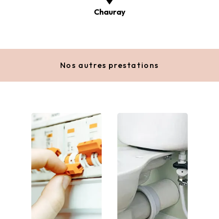
Chauray
Nos autres prestations