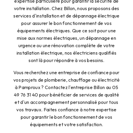
expertise particulière pour garantir la sécurité de
votre installation. Chez Billon, nous proposons des
services d'installation et de dépannage électrique
pour assurer le bon fonctionnement de vos
équipements électriques. Que ce soit pour une
mise aux normes électriques, un dépannage en
urgence ou une rénovation complète de votre
installation électrique, nos électriciens qualifiés
sont là pour répondre à vos besoins.
Vous recherchez une entreprise de confiance pour
vos projets de plomberie, chauffage ou électricité
à Pamproux ? Contactez l'entreprise Billon au 05
49 76 31 40 pour bénéficier de services de qualité
et d'un accompagnement personnalisé pour tous
vos travaux. Faites confiance à notre expertise
pour garantir le bon fonctionnement de vos
équipements et votre satisfaction.